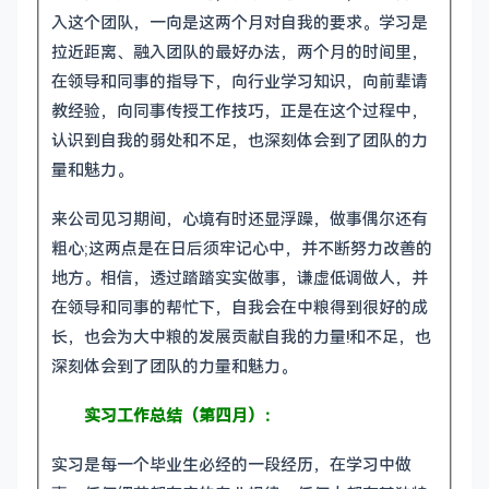
入这个团队，一向是这两个月对自我的要求。学习是
拉近距离、融入团队的最好办法，两个月的时间里，
在领导和同事的指导下，向行业学习知识，向前辈请
教经验，向同事传授工作技巧，正是在这个过程中，
认识到自我的弱处和不足，也深刻体会到了团队的力
量和魅力。
来公司见习期间，心境有时还显浮躁，做事偶尔还有
粗心;这两点是在日后须牢记心中，并不断努力改善的
地方。相信，透过踏踏实实做事，谦虚低调做人，并
在领导和同事的帮忙下，自我会在中粮得到很好的成
长，也会为大中粮的发展贡献自我的力量!和不足，也
深刻体会到了团队的力量和魅力。
实习工作总结（第四月）：
实习是每一个毕业生必经的一段经历，在学习中做