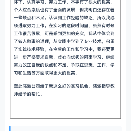
怀下，认真学习、努力工作，本事有了很大的提高，
个人综合素质也有了全面的发展，但我明白还存在着
一些缺点和不足。认识到工作经验的缺乏，所以我必
须进取努力工作。在实习的这段时间里，虽然有时候
工作很苦很累，可是感到更加的充实，我从中体会到
了做人做事的道理，从实践中学到了专业技术，积累
了实践技术经验。在今后的工作和学习中，我还要更
进一步严格要求自我，虚心向优秀的同事学习，继续
努力改正自我的缺点和不足，争取在思想、工作、学
习和生活等方面取得更大的提高。
至此感激公司给了我这么好的实习机会，感激指导教
师给予的帮忙。