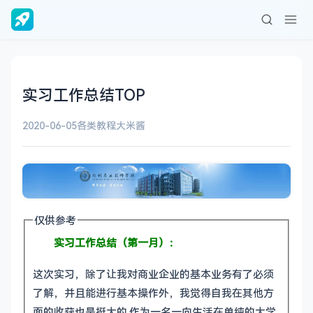
实习工作总结TOP
2020-06-05
各类教程
大米酱
仅供参考
实习工作总结（第一月）：
这次实习，除了让我对商业企业的基本业务有了必须
了解，并且能进行基本操作外，我觉得自我在其他方
面的收获也是挺大的.作为一名一向生活在单纯的大学