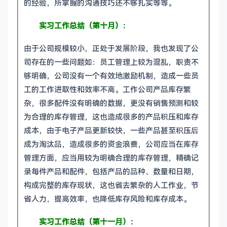
的经验，所掌握的沟通技巧还不够扎实等等。
实习工作总结（第十月）：
由于公司规模较小，正处于发展阶段，我也发现了公
司存在的一些问题如：员工管理上较为混乱，职责不
够明确，公司没有一个有效地激励机制，造成一些员
工的工作进取性和效率不高。工作公司产品库存繁
杂，很多配件没有明确的数据，更没有销售预测和较
为合理的库存管理，这也造成很多的产品积压和库存
成本，由于电子产品更新较快，一些产品甚至积压后
成为淘汰品，造成很多的资金浪费，公司应当在库存
管理方面，应当用较为明确合理的库存管理，精确记
录每件产品和配件，包括产品的品种、数量和日期，
构成完整的库存现状，这也省去繁杂的人工作业，节
省人力，提高效率，也降低库存风险和库存成本。
实习工作总结（第十一月）：