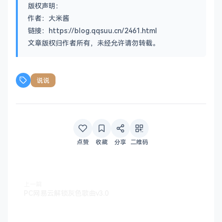
版权声明：
作者：大米酱
链接：https://blog.qqsuu.cn/2461.html
文章版权归作者所有，未经允许请勿转载。
说说
点赞
收藏
分享
二维码
上一篇
PC网易云解锁灰色歌曲v3.0