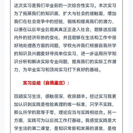
这次实习是我们毕业前的一次综合性实习。本次实习
为了拓展我们的知识面，扩大与社会的接触面，增加
我们在社会竞争中的经验，锻炼和提高我们的潜力，
以便在以后毕业后能真真正正走入社会，能够适应国
内外的经济形势的变化，并且能够在生活和工作中很
好地处理各方面的问题，学校允许我们根据自我所学
的知识及兴趣爱好寻找单位实习，进一步运用所学知
识分析和解决实际专业问题，提高我们的实际工作潜
力，为毕业实习和顶岗实习打下良好的基础。
实习总结（自我鉴定）：
回顾实习生活，感触很深，收获颇丰。经过实习我更
加认识到实践是检验真理的唯一标准，只学不实践，
那么所学的就等于零，理论应当与实践相结合。另一
方面，实践可为以后找工作打基础。我感觉实践是大
学生活的第二课堂，是知识常新和发展的源泉，是检