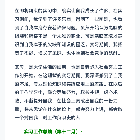
在即将结束的实习中，确实让自我成长了许多。在实
习期间，我学到了许多东西，遇到了一些困难，也看
到了自我本身存在着许多问题。虽然开始认为电脑的
组装和销售不是一个太难的职业，可是亲临其境才意
识到自我本事的欠缺和知识的匮乏。实习期间，我拓
宽了视野，增长了见识，也体验到社会竞争的残酷。
实习，是大学生活的结束，也是自我步入社会努力工
作的开始。在这短暂的实习期间，我深深感到了自我
的不足，专业理论知识和实践应用上的差距。在以后
的工作学习中，我会更加努力，取长补短，虚心求
教，不断提升自我，在社会上贡献出自我的一份力
量。将来无论在什么岗位上，都会努力上进，都会做
一个对自我，对工作负职责的人!
实习工作总结（第十二月）：