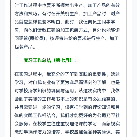
时工作过程中也要不断摸索出生产、加工产品的有效
方法和技巧。有时在开关机生产、加工产品时，对产
品就应怎样包装不明白，此时，我便向员工同事学
习，向他们请教正确的加工包装方式，另外也能够询
问评管(质检员)，按评管带给的要求进行生产、加工
包装产品。
实习工作总结（第七月）：
在实习过程中，我充分的了解到实践的重要性。透过
学习，对自我专业有了更为详尽而深刻的了解，也是
对学校所学知识的巩固与运用。从这次实践中，我体
会到了实际的工作与书本上的知识是有必须距离的，
并且需要进一步的学习。仅有把学到的理论知识和具
体的实践工作相结合，我们才能更好的为公司乃至社
会服务。在校学生往往重视理论课的学习，而忽视实
际动手操作潜力的培养，学校应加强各种实验课，实