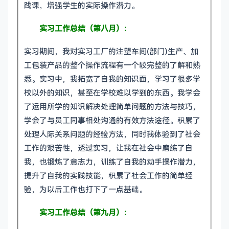
践课，增强学生的实际操作潜力。
实习工作总结（第八月）：
实习期间，我对实习工厂的注塑车间(部门)生产、加
工包装产品的整个操作流程有一个较完整的了解和熟
悉。实习中，我拓宽了自我的知识面，学习了很多学
校以外的知识，甚至在学校难以学到的东西。我学会
了运用所学的知识解决处理简单问题的方法与技巧，
学会了与员工同事相处沟通的有效方法途径。积累了
处理人际关系问题的经验方法，同时我体验到了社会
工作的艰苦性，透过实习，让我在社会中磨练了自
我，也锻炼了意志力，训练了自我的动手操作潜力，
提升了自我的实践技能，积累了社会工作的简单经
验，为以后工作也打下了一点基础。
实习工作总结（第九月）：