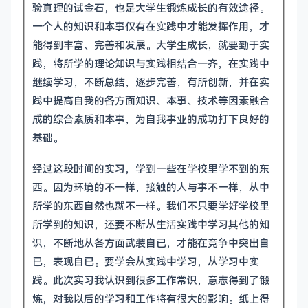
验真理的试金石，也是大学生锻炼成长的有效途径。
一个人的知识和本事仅有在实践中才能发挥作用，才
能得到丰富、完善和发展。大学生成长，就要勤于实
践，将所学的理论知识与实践相结合一齐，在实践中
继续学习，不断总结，逐步完善，有所创新，并在实
践中提高自我的各方面知识、本事、技术等因素融合
成的综合素质和本事，为自我事业的成功打下良好的
基础。
经过这段时间的实习，学到一些在学校里学不到的东
西。因为环境的不一样，接触的人与事不一样，从中
所学的东西自然也就不一样。我们不只要学好学校里
所学到的知识，还要不断从生活实践中学习其他的知
识，不断地从各方面武装自已，才能在竞争中突出自
已，表现自已。要学会从实践中学习，从学习中实
践。此次实习我认识到很多工作常识，意志得到了锻
炼，对我以后的学习和工作将有很大的影响。纸上得