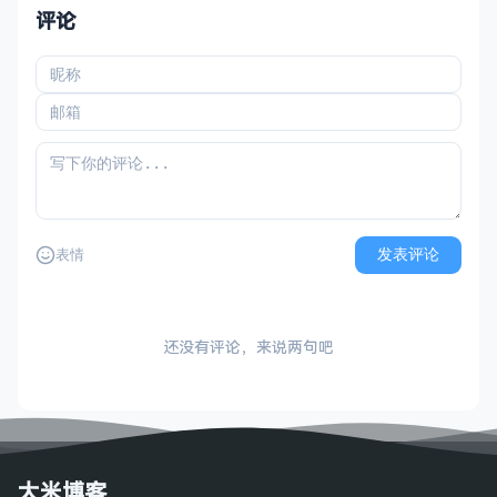
评论
发表评论
表情
还没有评论，来说两句吧
大米博客