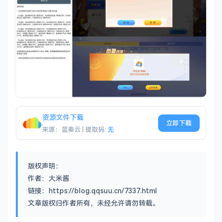
资源文件下载
立即下载
来源：蓝奏云 | 提取码:
无
版权声明：
作者：大米酱
链接：https://blog.qqsuu.cn/7337.html
文章版权归作者所有，未经允许请勿转载。