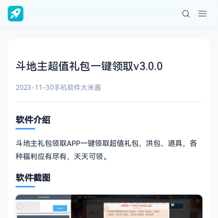
斗地主超值礼包一键领取v3.0.0
2023-11-30
手机软件
大米酱
软件介绍
斗地主礼包领取APP一键领取超值礼包，洪包、道具，各
种福利应有尽有，天天可领。
软件截图