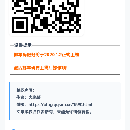
温馨提示
挪车码服务将于2020.1.2正式上线
激活挪车码需上线后操作哦！
版权声明：
作者：大米酱
链接：https://blog.qqsuu.cn/1890.html
文章版权归作者所有，未经允许请勿转载。