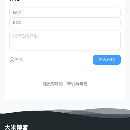
发表评论
表情
还没有评论，来说两句吧
大米博客