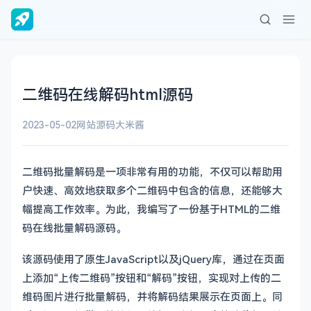
二维码在线解码html源码
2023-05-02
网站源码
大米酱
二维码批量解码是一项非常有用的功能，不仅可以帮助用
户快速、高效地获取多个二维码中包含的信息，还能够大
幅提高工作效率。为此，我编写了一份基于HTML的二维
码在线批量解码源码。
该源码使用了原生JavaScript以及jQuery库，通过在页面
上添加“上传二维码”按钮和“解码”按钮，实现对上传的二
维码图片进行批量解码，并将解码结果展示在页面上。同