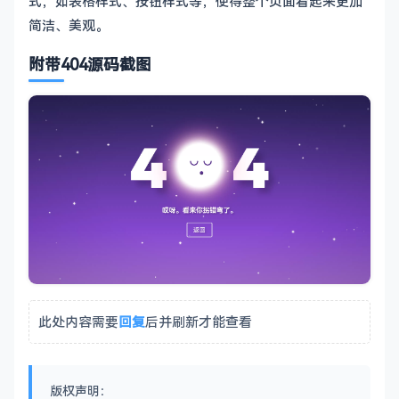
式，如表格样式、按钮样式等，使得整个页面看起来更加
简洁、美观。
附带404源码截图
此处内容需要
回复
后并刷新才能查看
版权声明：