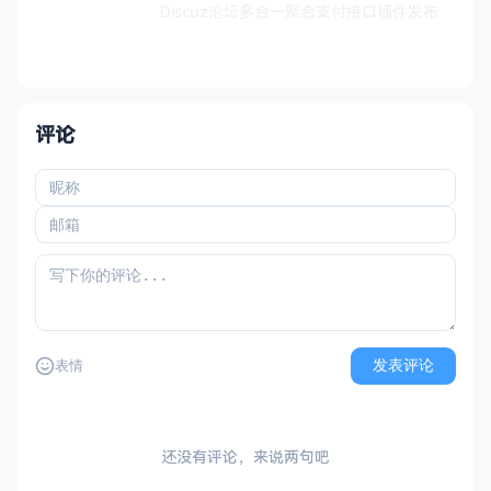
Discuz论坛多合一聚合支付接口插件发布
评论
发表评论
表情
还没有评论，来说两句吧