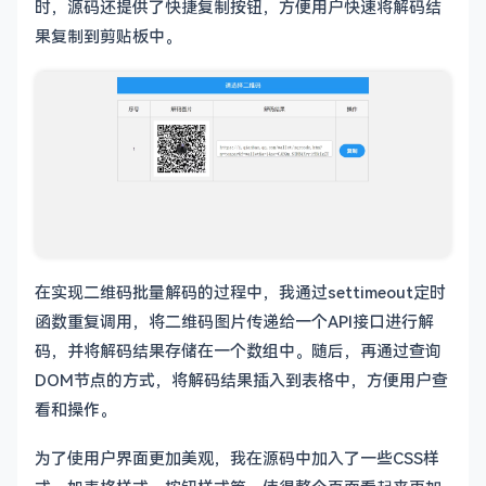
时，源码还提供了快捷复制按钮，方便用户快速将解码结
果复制到剪贴板中。
在实现二维码批量解码的过程中，我通过settimeout定时
函数重复调用，将二维码图片传递给一个API接口进行解
码，并将解码结果存储在一个数组中。随后，再通过查询
DOM节点的方式，将解码结果插入到表格中，方便用户查
看和操作。
为了使用户界面更加美观，我在源码中加入了一些CSS样