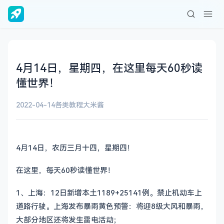
4月14日，星期四，在这里每天60秒读
懂世界！
2022-04-14
各类教程
大米酱
4月14日，农历三月十四，星期四！
在这里，每天60秒读懂世界！
1、上海：12日新增本土1189+25141例。禁止机动车上
道路行驶。上海发布暴雨黄色预警：将迎8级大风和暴雨，
大部分地区还将发生雷电活动；