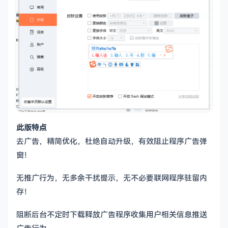
此版特点
去广告，精简优化，杜绝自动升级，有效阻止程序广告弹
窗！
无推广行为，无多余干扰提示，无不必要联网程序驻留内
存！
阻断后台不定时下载释放广告程序收集用户相关信息推送