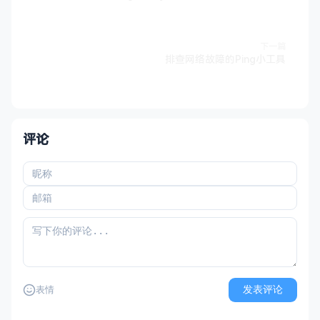
下一篇
排查网络故障的Ping小工具
评论
发表评论
表情