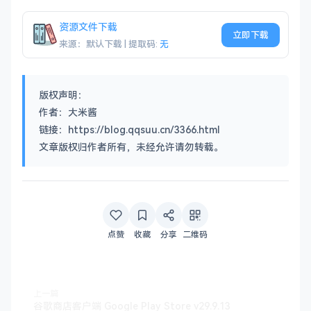
资源文件下载
立即下载
来源：默认下载 | 提取码:
无
版权声明：
作者：大米酱
链接：https://blog.qqsuu.cn/3366.html
文章版权归作者所有，未经允许请勿转载。
点赞
收藏
分享
二维码
上一篇
谷歌商店客户端 Google Play Store v29.9.13