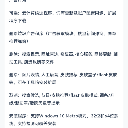
广告行为
可选：云计算候选程序、词库更新及账户配置同步、扩展
程序下载
删除垃圾广告程序（广告获取模块、搜狐新闻弹窗、勋章
推荐弹窗）
删除：搜索提示, 网址直达, 修复器, 核心服务, 网络更新, 辅
助工具, 崩溃反馈等文件
删除：图片表情, 人工语音, 皮肤推荐, 皮肤盒子/flash皮肤
等，可在工具箱安装扩展
取消：搜索候选, 节日/皮肤推荐/flash皮肤模式, 词条/升
级/新勋章/活跃天数等提示
安装程序：支持Windows 10 Metro模式，32位和64位系
统，支持检测可覆盖安装