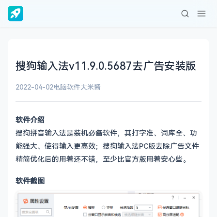
搜狗输入法v11.9.0.5687去广告安装版
2022-04-02
电脑软件
大米酱
软件介绍
搜狗拼音输入法是装机必备软件，其打字准、词库全、功
能强大、使得输入更高效；搜狗输入法PC版去除广告文件
精简优化后的用着还不错，至少比官方版用着安心些。
软件截图