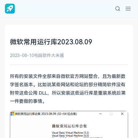
微软常用运行库2023.08.09
2023-08-10
电脑软件
大米酱
所有的安装文件全部来自微软官方网站整合，且为最新数
字签名版本。比如说某些网站和论坛的部分精简软件没有
附带这些公用 DLL，所以安装这些运行库是重装系统后第
一件要做的事情。