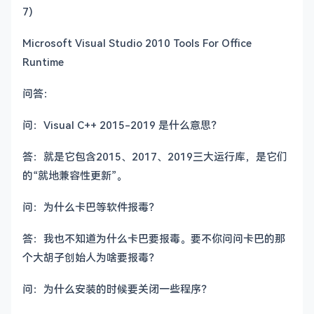
7)
Microsoft Visual Studio 2010 Tools For Office
Runtime
问答：
问：Visual C++ 2015-2019 是什么意思？
答：就是它包含2015、2017、2019三大运行库，是它们
的“就地兼容性更新”。
问：为什么卡巴等软件报毒？
答：我也不知道为什么卡巴要报毒。要不你问问卡巴的那
个大胡子创始人为啥要报毒？
问：为什么安装的时候要关闭一些程序？