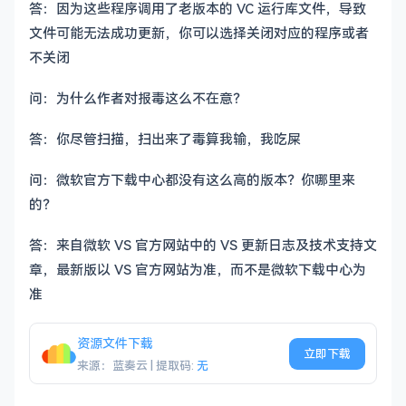
答：因为这些程序调用了老版本的 VC 运行库文件，导致
文件可能无法成功更新，你可以选择关闭对应的程序或者
不关闭
问：为什么作者对报毒这么不在意？
答：你尽管扫描，扫出来了毒算我输，我吃屎
问：微软官方下载中心都没有这么高的版本？你哪里来
的？
答：来自微软 VS 官方网站中的 VS 更新日志及技术支持文
章，最新版以 VS 官方网站为准，而不是微软下载中心为
准
资源文件下载
立即下载
来源：蓝奏云 | 提取码:
无