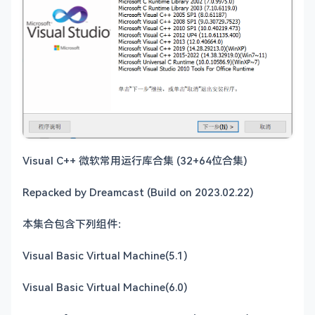
Visual C++ 微软常用运行库合集 (32+64位合集)
Repacked by Dreamcast (Build on 2023.02.22)
本集合包含下列组件：
Visual Basic Virtual Machine(5.1)
Visual Basic Virtual Machine(6.0)