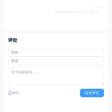
下一篇
微信小程序必须备案才能上架
评论
发表评论
表情