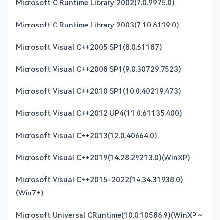
Microsoft C Runtime Library 2002(7.0.9975.0)
Microsoft C Runtime Library 2003(7.10.6119.0)
Microsoft Visual C++2005 SP1(8.0.61187)
Microsoft Visual C++2008 SP1(9.0.30729.7523)
Microsoft Visual C++2010 SP1(10.0.40219.473)
Microsoft Visual C++2012 UP4(11.0.61135.400)
Microsoft Visual C++2013(12.0.40664.0)
Microsoft Visual C++2019(14.28.29213.0)(WinXP)
Microsoft Visual C++2015-2022(14.34.31938.0)
(Win7+)
Microsoft Universal CRuntime(10.0.10586.9)(WinXP～