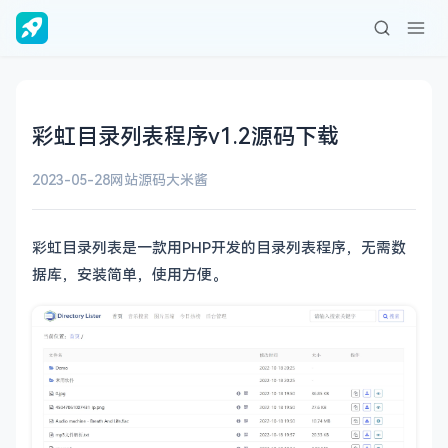
彩虹目录列表程序v1.2源码下载
2023-05-28
网站源码
大米酱
彩虹目录列表是一款用PHP开发的目录列表程序，无需数
据库，安装简单，使用方便。