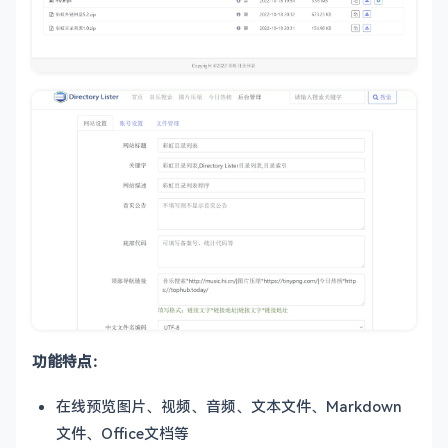
功能特点：
在线预览图片、视频、音频、
文本文件、Markdown
文件、Office文档等