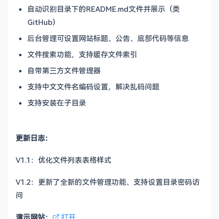
自动识别目录下的README.md文件并展示（类
GitHub）
后台管理可设置网站标题、公告、底部代码等信息
文件搜索功能，支持缓存文件索引
自带第三方文件管理器
支持中文文件名编码设置，解决乱码问题
支持安装在子目录
更新日志：
V1.1：优化文件列表表格样式
V1.2：更新了全新的文件管理功能、支持设置目录密码访
问
演示网站：
打开