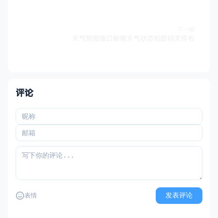
下一篇
天气预报接口新增天气状态和图标文件名
评论
发表评论
表情