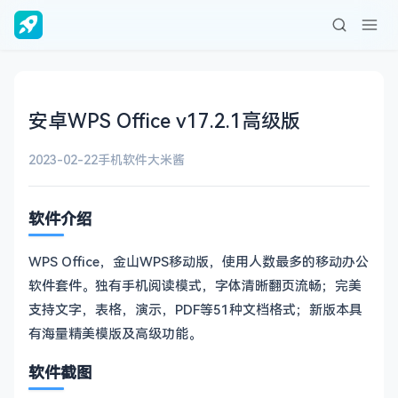
安卓WPS Office v17.2.1高级版
2023-02-22
手机软件
大米酱
软件介绍
WPS Office，金山WPS移动版，使用人数最多的移动办公
软件套件。独有手机阅读模式，字体清晰翻页流畅；完美
支持文字，表格，演示，PDF等51种文档格式；新版本具
有海量精美模版及高级功能。
软件截图