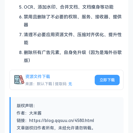
OCR、添加水印、合并文档、文档瘦身等功能
禁用且删除了不必要的权限、服务、接收器、提供
器
清理不必要应用资源文件、压缩对齐优化、提升性
能
删除所有广告元素，自身免升级（因为是海外谷歌
版）
资源文件下载
立即下载
来源：默认下载 | 提取码:
无
版权声明：
作者：大米酱
链接：https://blog.qqsuu.cn/4580.html
文章版权归作者所有，未经允许请勿转载。