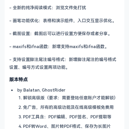
- 全新的纯净阅读模式：浏览文件免打扰
- 画笔功能优化：表格和演示组件，入口交互显示优化。
- 截图设置：截图后可以进行设置方便保存或者分享。
- maxifs和ifna函数：新增支持maxifs和ifna函数。
- 支持设置脚注尾注编号格式：新增脚注尾注的编号格式
设置、编号方式设置两项功能。
版本特点
by Balatan, GhostRider
解锁高级版（要求：需要登陆任意账户才能解锁）
免广告，所有的高级功能及在线高级模板免费用
PDF工具含：PDF编辑、PDF签名、PDF提取等
PDF转Word、图片转PDF格式、保存为长图片