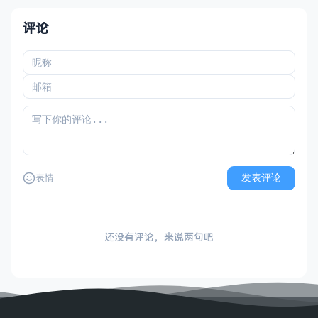
评论
发表评论
表情
还没有评论，来说两句吧