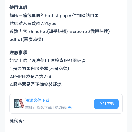
使用说明
解压压缩包里面的hotlist.php文件到网站目录
然后输入参数输入?type
参数内容 zhihuhot(知乎热榜) weibohot(微博热搜)
bdhot(百度热搜)
注意事项
如果上传了没法使用 请检查服务器环境
1.是否为国内服务器(不是必须)
2.PHP环境是否为7-8
3.服务器是否正确安装环境
资源文件下载
立即下载
来源：默认下载 | 提取码:
无
源代码：