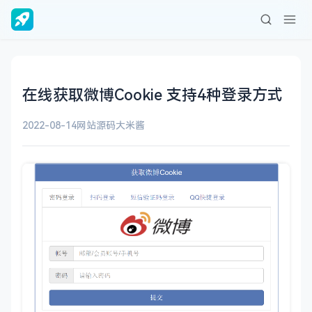
在线获取微博Cookie 支持4种登录方式
2022-08-14
网站源码
大米酱