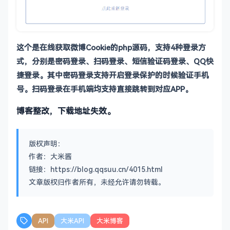
这个是在线获取微博Cookie的php源码，支持4种登录方
式，分别是密码登录、扫码登录、短信验证码登录、QQ快
捷登录。其中密码登录支持开启登录保护的时候验证手机
号。扫码登录在手机端均支持直接跳转到对应APP。
博客整改，下载地址失效。
版权声明：
作者：大米酱
链接：https://blog.qqsuu.cn/4015.html
文章版权归作者所有，未经允许请勿转载。
API
大米API
大米博客