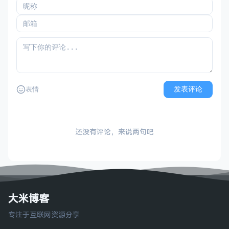
发表评论
表情
还没有评论，来说两句吧
大米博客
专注于互联网资源分享