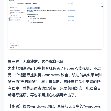
第三种：无痕沙盒，这个你自己品
大家都知道Win10中悄咪咪内置了Hyper-V虚拟机，不过
另一个轻量级虚拟机-Windows 沙盒。该功能类似平常浏
览器的“无痕浏览”，与主机隔离。意味着沙盒中安装的所
有程序，就算是病毒也没关系，只要关闭沙盒，电脑会自
动进行还原，再也不用担心被病毒攻击了。
【步骤】搜索windows功能，直接勾选其中的“windows