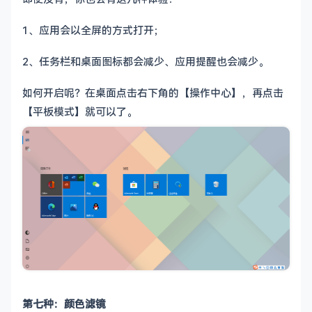
1、应用会以全屏的方式打开；
2、任务栏和桌面图标都会减少、应用提醒也会减少。
如何开启呢？在桌面点击右下角的【操作中心】，再点击
【平板模式】就可以了。
第七种：颜色滤镜