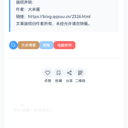
版权声明：
作者：大米酱
链接：https://blog.qqsuu.cn/2326.html
文章版权归作者所有，未经允许请勿转载。
大米博客
教程
电脑软件
点赞
收藏
分享
二维码
上一篇
和平精英一周年宣传片