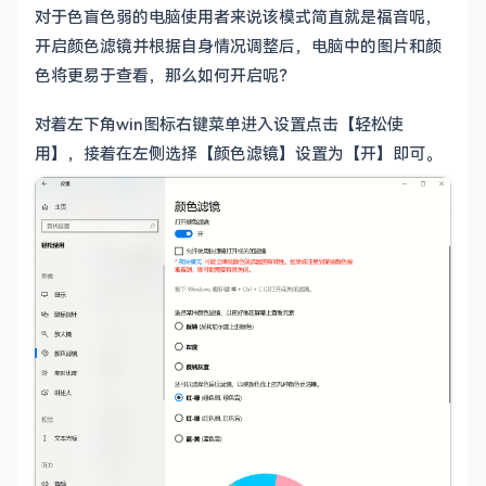
对于色盲色弱的电脑使用者来说该模式简直就是福音呢，
开启颜色滤镜并根据自身情况调整后，电脑中的图片和颜
色将更易于查看，那么如何开启呢？
对着左下角win图标右键菜单进入设置点击【轻松使
用】，接着在左侧选择【颜色滤镜】设置为【开】即可。