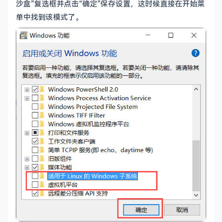
沙盒”复选框并点击“确定”保存设置，这时候直接在开始菜
单中找到该模式了。