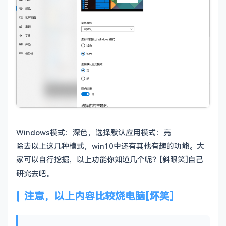
Windows模式：深色，选择默认应用模式：亮
除去以上这几种模式，win10中还有其他有趣的功能。大
家可以自行挖掘，以上功能你知道几个呢？[斜眼笑]自己
研究去吧。
注意，以上内容比较烧电脑[坏笑]