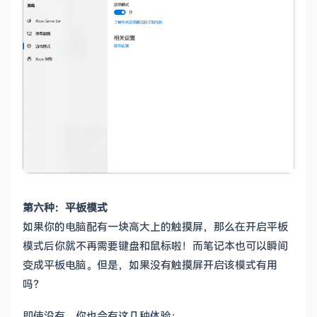
第六种：平板模式
如果你的电脑配有一块高大上的触摸屏，那么在开启平板
模式后你就不再需要键盘和鼠标啦！而笔记本也可以瞬间
变成平板电脑。但是，如果没有触摸屏开启该模式有用
吗？
即使没有，你也会有这几种体验：