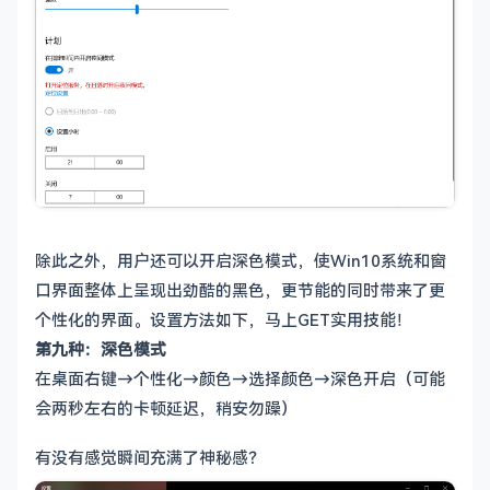
除此之外，用户还可以开启深色模式，使Win10系统和窗
口界面整体上呈现出劲酷的黑色，更节能的同时带来了更
个性化的界面。设置方法如下，马上GET实用技能！
第九种：深色模式
在桌面右键→个性化→颜色→选择颜色→深色开启（可能
会两秒左右的卡顿延迟，稍安勿躁）
有没有感觉瞬间充满了神秘感？