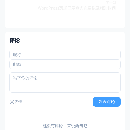
下一篇
WordPress页脚显示查询次数以及耗时时间
评论
发表评论
表情
还没有评论，来说两句吧