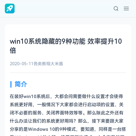
win10系统隐藏的9种功能 效率提升10
倍
2020-05-11
各类教程
大米酱
简介
在装好win10系统后，大都会问需要做什么设置才会使得
系统更好用，一般情况下大家都会进行启动项的设置、关
闭不必要的服务、关闭界面特效等等。那么除此之外还有
什么办法让我们的系统更好用吗？那么，接下来要跟大家
分享的是Windows 10的9种模式，要知道，同样是一台搭