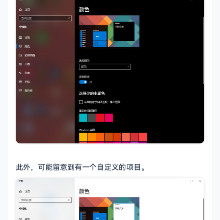
此外，可能留意到有一个自定义的项目。