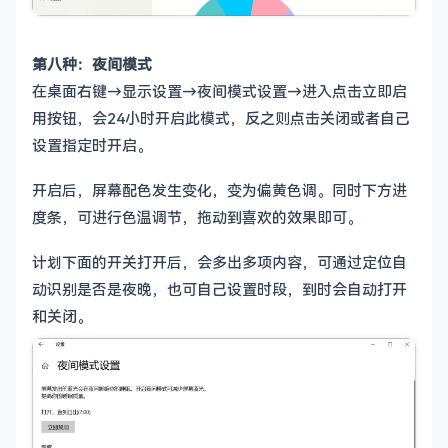
第八种：夜间模式
在桌面右键→显示设置→夜间模式设置→进入点击立即启
用按钮，会24小时开启此模式，反之则点击关闭或者自己
设置指定时开启。
开启后，屏幕配色发生变化，变为偏黄色调。同时下方进
度条，可进行色温调节，拖动到喜欢的效果即可。
计划下面的开关打开后，会多出多项内容，可通过定位自
动识别是否是夜晚，也可自己设置时段，到时会自动打开
和关闭。