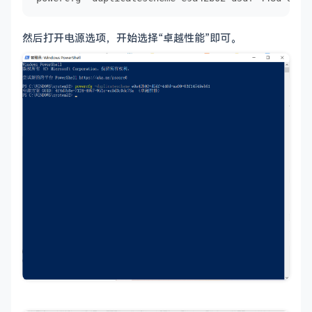
然后打开电源选项，开始选择“卓越性能”即可。