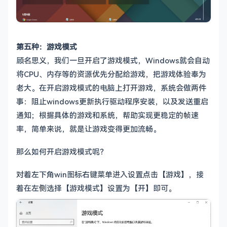
第五种：游戏模式
顾名思义，我们一旦开启了游戏模式，Windows就会自动
将CPU、内存等的资源优先分配给游戏，把游戏体验奉为
老大。在开启游戏模式的电脑上打开游戏，系统会做两件
事：阻止windows更新执行驱动程序安装，以及发送重启
通知；根据具体的游戏和系统，帮助实现更稳定的帧速
率，简单来说，就是让游戏变得更加流畅。
那么如何开启游戏模式呢？
对着左下角win图标右键菜单进入设置点击【游戏】，接
着在左侧选择【游戏模式】设置为【开】即可。