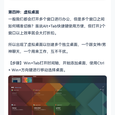
第四种：虚拟桌面
一般我们都会打开多个窗口进行办公，但是多个窗口之间
如何精准切换？虽说Alt+Tab快捷键使用方便，但打开2个
窗口以上效率就会大打折扣。
所以出现了虚拟桌面以创建多个独立桌面，一个跟女神/男
神聊天，一个用来工作，互不干扰。
【步骤】Win+Tab打开时间轴，开始添加桌面，使用Ctrl
+ Win+方向键进行移动选择桌面。