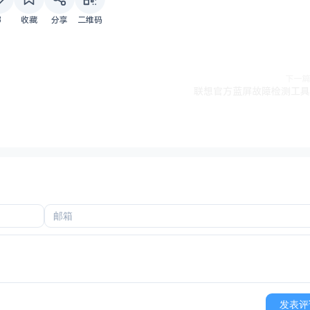
3
收藏
分享
二维码
下一篇
联想官方蓝屏故障检测工具
发表评