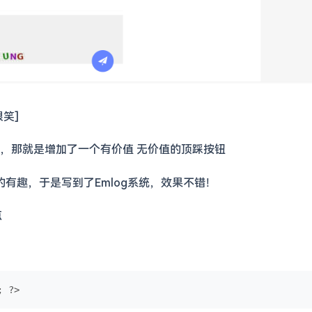
笑]
，那就是增加了一个有价值 无价值的顶踩按钮
的有趣，于是写到了Emlog系统，效果不错！
点
; ?>