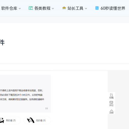
软件仓库
各类教程
站长工具
60秒读懂世界
件