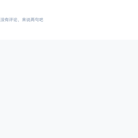
还没有评论，来说两句吧