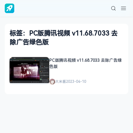
标签：PC版腾讯视频 v11.68.7033 去
除广告绿色版
PC版腾讯视频 v11.68.7033 去除广告绿
色版
大米酱
2023-04-10