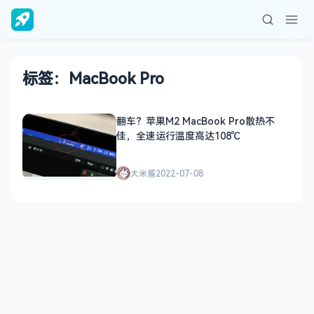
标签：MacBook Pro
翻车？苹果M2 MacBook Pro散热不
佳，全速运行温度高达108℃
大米酱
2022-07-08