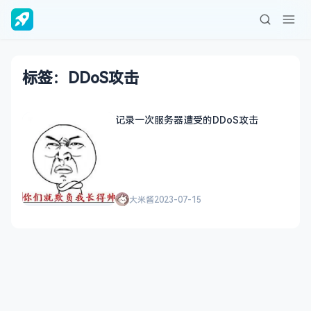
标签：DDoS攻击
记录一次服务器遭受的DDoS攻击
大米酱
2023-07-15