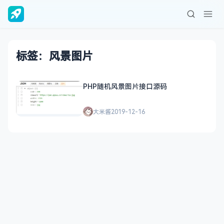
标签：风景图片
PHP随机风景图片接口源码
大米酱
2019-12-16