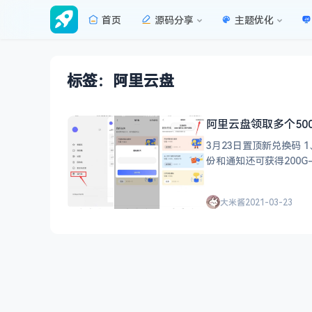
首页
源码分享
主题优化
标签：阿里云盘
阿里云盘领取多个50
3月23日置顶新兑换码 1、下载
大米酱
2021-03-23