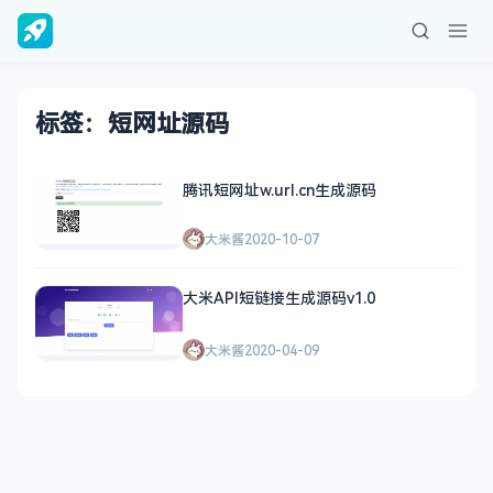
标签：短网址源码
腾讯短网址w.url.cn生成源码
大米酱
2020-10-07
大米API短链接生成源码v1.0
大米酱
2020-04-09