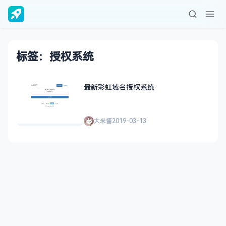
标签：授权系统
最新彩虹域名授权系统
大米酱
2019-03-13