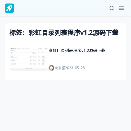
标签：彩虹目录列表程序v1.2源码下载
彩虹目录列表程序v1.2源码下载
大米酱
2023-05-28