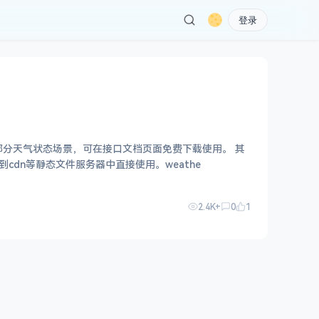
登录
部分天气状态场景，可在接口文档页面免费下载使用。 其
cdn等静态文件服务器中直接使用。weathe
2.4K+
0
1