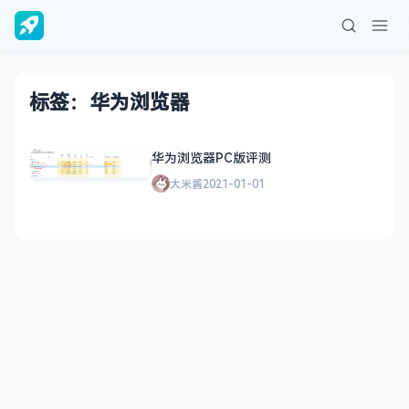
标签：华为浏览器
华为浏览器PC版评测
大米酱
2021-01-01