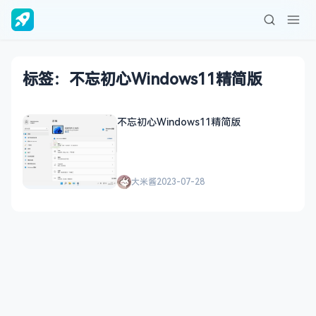
标签：不忘初心Windows11精简版
不忘初心Windows11精简版
大米酱
2023-07-28