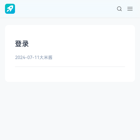
登录
2024-07-11
大米酱