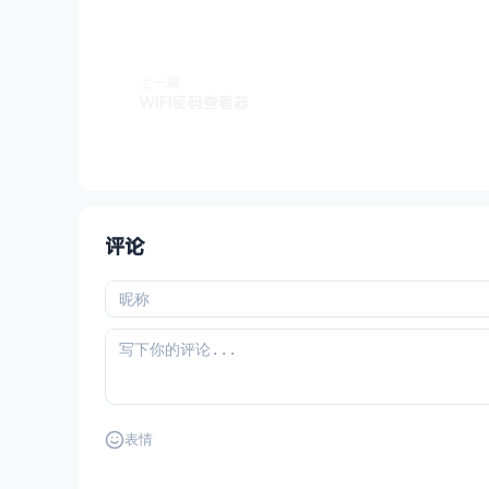
上一篇
WIFI密码查看器
评论
表情