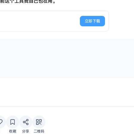
前这个工具我自己也在用。
立即下载
1
收藏
分享
二维码