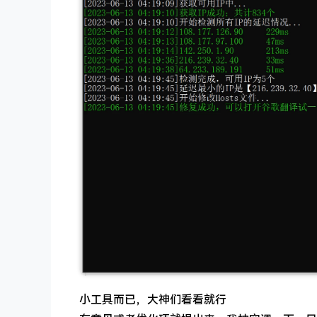
小工具而已，大神们看看就行