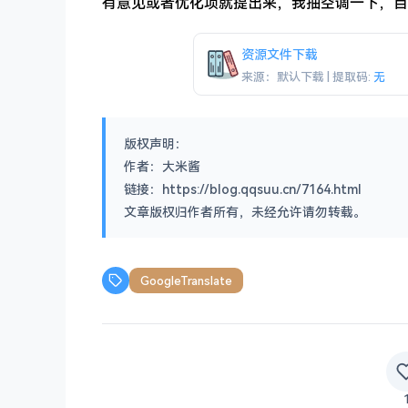
有意见或者优化项就提出来，我抽空调一下，目
资源文件下载
来源：默认下载 | 提取码:
无
版权声明：
作者：大米酱
链接：https://blog.qqsuu.cn/7164.html
文章版权归作者所有，未经允许请勿转载。
GoogleTranslate