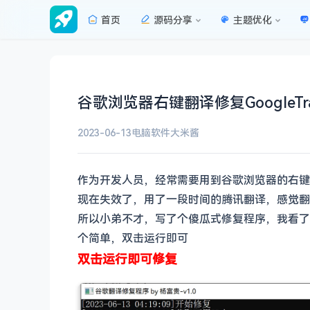
首页
源码分享
主题优化
谷歌浏览器右键翻译修复GoogleTran
2023-06-13
电脑软件
大米酱
作为开发人员，经常需要用到谷歌浏览器的右键
现在失效了，用了一段时间的腾讯翻译，感觉翻
所以小弟不才，写了个傻瓜式修复程序，我看了
个简单，双击运行即可
双击运行即可修复