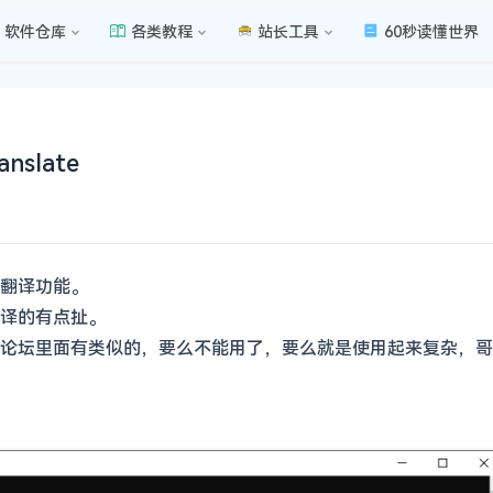
软件仓库
各类教程
站长工具
60秒读懂世界
slate
翻译功能。
译的有点扯。
论坛里面有类似的，要么不能用了，要么就是使用起来复杂，哥