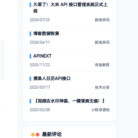
久等了！大米 API 接口管理系统正式上
线
2026/07/25
新闻资讯
博客数据恢复
2026/04/11
新闻资讯
APINEXT
2025/11/22
各类教程
摸鱼人日历API接口
2025/03/17
技术分享
【视频去水印神器，一键清爽无痕！】
2025/02/08
小程序源码
最新评论