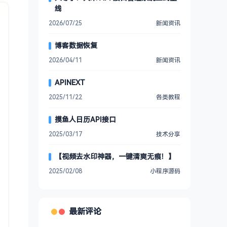
线
2026/07/25
新闻资讯
博客数据恢复
2026/04/11
新闻资讯
APINEXT
2025/11/22
各类教程
摸鱼人日历API接口
2025/03/17
技术分享
【视频去水印神器，一键清爽无痕！】
2025/02/08
小程序源码
最新评论