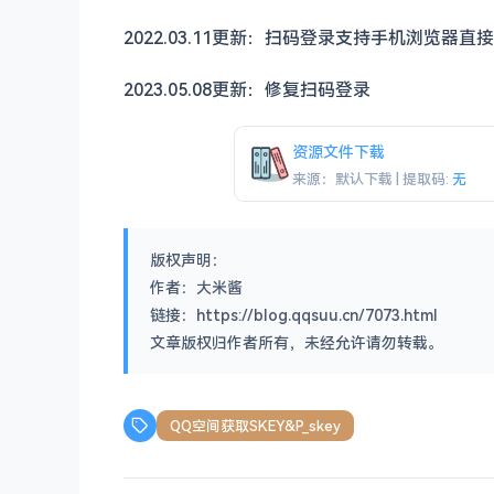
2022.03.11更新：扫码登录支持手机浏览器
2023.05.08更新：修复扫码登录
资源文件下载
来源：默认下载 | 提取码:
无
版权声明：
作者：大米酱
链接：https://blog.qqsuu.cn/7073.html
文章版权归作者所有，未经允许请勿转载。
QQ空间获取SKEY&P_skey