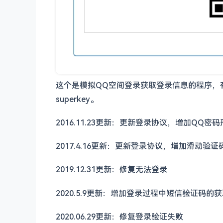
这个是模拟QQ空间登录获取登录信息的程序，有密
superkey。
2016.11.23更新：更新登录协议，增加QQ密
2017.4.16更新：更新登录协议，增加滑动
2019.12.31更新：修复无法登录
2020.5.9更新：增加登录过程中短信验证码的
2020.06.29更新：修复登录验证失败