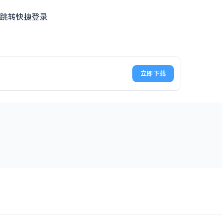
直接跳转快捷登录
立即下载