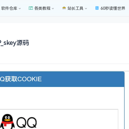
软件仓库
各类教程
站长工具
60秒读懂世界
skey源码