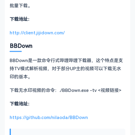
批量下载。
下载地址：
http://client.jijidown.com/
BBDown
BBDown是一款命令行式哔哩哔哩下载器
，这个特点是支
持TV模式解析视频，对于部分UP主的视频可以下载无水
印的版本。
下载无水印视频的命令：./BBDown.exe -tv <视频链接>
下载地址：
https://github.com/nilaoda/BBDown