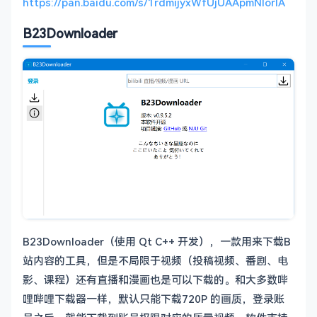
https://pan.baidu.com/s/1rdmijyxWfUjUAApmNlorIA
B23Downloader
B23Downloader（使用 Qt C++ 开发），一款用来下载B
站内容的工具，但是不局限于视频（投稿视频、番剧、电
影、课程）还有直播和漫画也是可以下载的。和大多数哔
哩哔哩下载器一样，默认只能下载720P 的画质，登录账