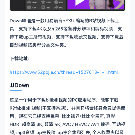
Down哔哩是一款用易语言+EXUI编写的B站视频下载工
具，支持下载4K以及h.265等各种分辨率和编码视频，支
持下载up主所有视频，支持下载收藏夹视频，支持下载后
自动视频按类型分类文件夹。
下载地址：
https://www.52pojie.cn/thread-1527013-1-1.html
JJDown
这是一个用于下载bilibili视频的PC应用程序，能够下载
99%bilibili视频(不支持番剧)，并且它将会终身免费提供使
用。现在它已经支持弹幕, 杜比视界/杜比全景声, 真彩
HDR, 超高清 8K, 超清 4K, AVC / HEVC / AV1 编码, 互动视
频, mp3音频, up主投稿, up主合集和列表, 个人收藏夹以及