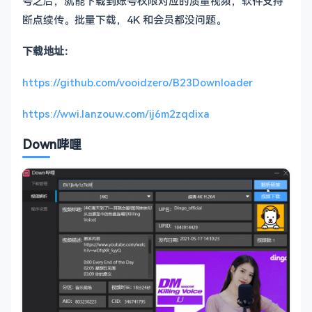
号之后，就能下载到账号权限对应的质量视频，软件支持
断点续传。批量下载，4K 和会员都没问题。
下载地址：
https://github.com/vooidzero/B23Downloader
https://wwi.lanzouw.com/ij6m2zqdixa
Down哔哩