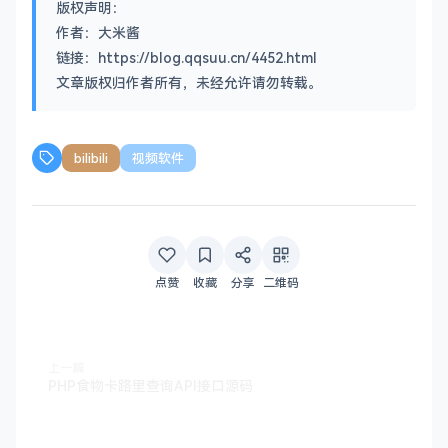
版权声明：
作者：大米酱
链接：https://blog.qqsuu.cn/4452.html
文章版权归作者所有，未经允许请勿转载。
bilibili
视频软件
点赞
收藏
分享
二维码
上一篇
PHP食物卡路里查询API接口源码